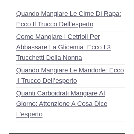
Quando Mangiare Le Cime Di Rapa:
Ecco Il Trucco Dell’esperto
Come Mangiare I Cetrioli Per
Abbassare La Glicemia: Ecco I 3
Trucchetti Della Nonna
Quando Mangiare Le Mandorle: Ecco
Il Trucco Dell’esperto
Quanti Carboidrati Mangiare Al
Giorno: Attenzione A Cosa Dice
L’esperto