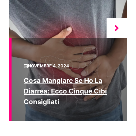
NOVEMBRE 4, 2024
Cosa Mangiare Se Ho La
Diarrea: Ecco Cinque Cibi
Consigliati