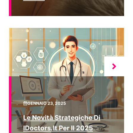
GENNAIO 23, 2025
Le Novità Strategiche Di
IDoctors.it Per Il 2025