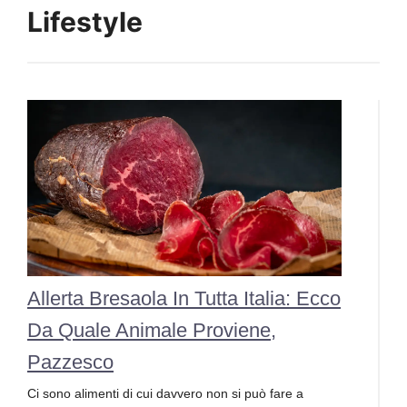
Lifestyle
Allerta Bresaola In Tutta Italia: Ecco
Da Quale Animale Proviene,
Pazzesco
Ci sono alimenti di cui davvero non si può fare a