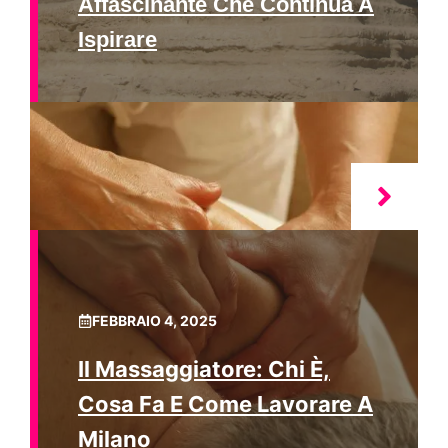
Affascinante Che Continua A
Ispirare
FEBBRAIO 4, 2025
Il Massaggiatore: Chi È,
Cosa Fa E Come Lavorare A
Milano