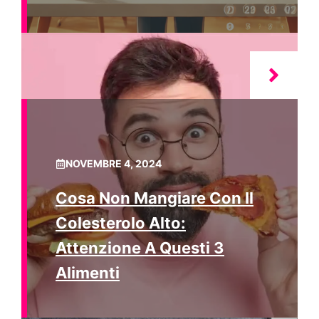
NOVEMBRE 4, 2024
Cosa Non Mangiare Con Il
Colesterolo Alto:
Attenzione A Questi 3
Alimenti