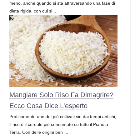
meno, anche quando si sta attraversando una fase di
dieta rigida, con cui si …
Mangiare Solo Riso Fa Dimagrire?
Ecco Cosa Dice L’esperto
Praticamente uno dei più coltivati sin dai tempi antichi,
il riso è il cereale più consumato su tutto il Pianeta
Terra. Con delle origini ben …