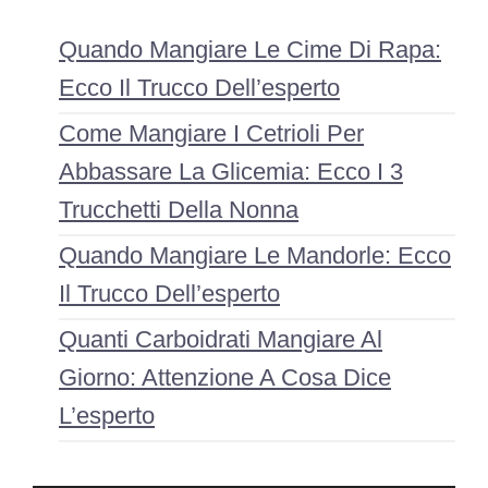
Quando Mangiare Le Cime Di Rapa:
Ecco Il Trucco Dell’esperto
Come Mangiare I Cetrioli Per
Abbassare La Glicemia: Ecco I 3
Trucchetti Della Nonna
Quando Mangiare Le Mandorle: Ecco
Il Trucco Dell’esperto
Quanti Carboidrati Mangiare Al
Giorno: Attenzione A Cosa Dice
L’esperto