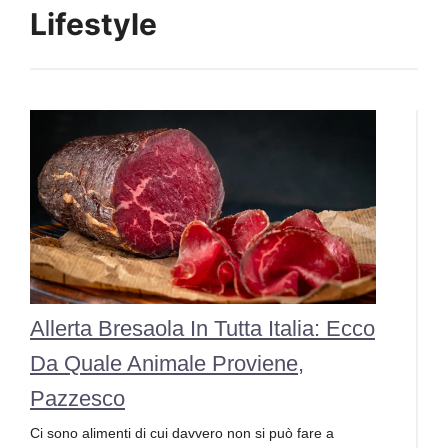
Lifestyle
Allerta Bresaola In Tutta Italia: Ecco
Da Quale Animale Proviene,
Pazzesco
Ci sono alimenti di cui davvero non si può fare a