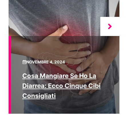
NOVEMBRE 4, 2024
Cosa Mangiare Se Ho La
Diarrea: Ecco Cinque Cibi
Consigliati