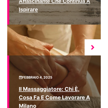
Affascinante Che Continua A
Ispirare
FEBBRAIO 4, 2025
Il Massaggiatore: Chi È,
Cosa Fa E Come Lavorare A
Milano