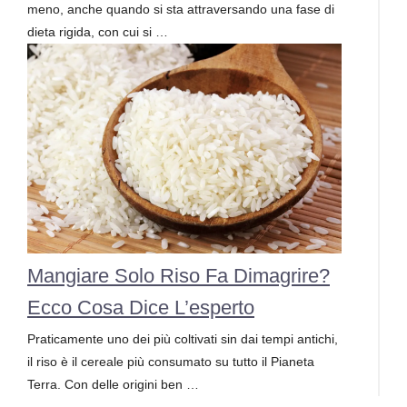
meno, anche quando si sta attraversando una fase di
dieta rigida, con cui si …
Mangiare Solo Riso Fa Dimagrire?
Ecco Cosa Dice L’esperto
Praticamente uno dei più coltivati sin dai tempi antichi,
il riso è il cereale più consumato su tutto il Pianeta
Terra. Con delle origini ben …