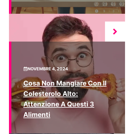
NOVEMBRE 4, 2024
Cosa Non Mangiare Con Il
Colesterolo Alto:
Attenzione A Questi 3
Alimenti