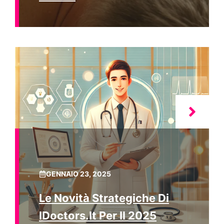
GENNAIO 23, 2025
Le Novità Strategiche Di
IDoctors.it Per Il 2025