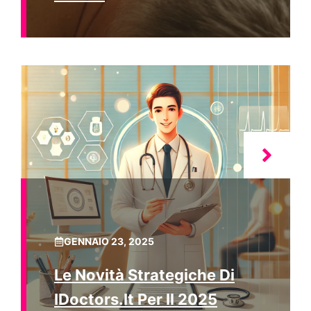
GENNAIO 23, 2025
Le Novità Strategiche Di
IDoctors.it Per Il 2025