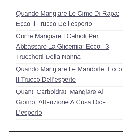
Quando Mangiare Le Cime Di Rapa:
Ecco Il Trucco Dell’esperto
Come Mangiare I Cetrioli Per
Abbassare La Glicemia: Ecco I 3
Trucchetti Della Nonna
Quando Mangiare Le Mandorle: Ecco
Il Trucco Dell’esperto
Quanti Carboidrati Mangiare Al
Giorno: Attenzione A Cosa Dice
L’esperto