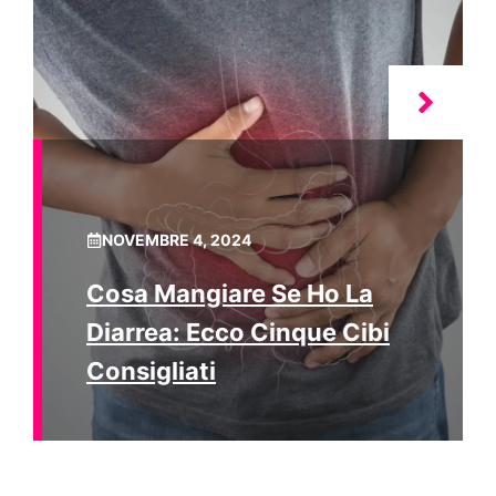
NOVEMBRE 4, 2024
Cosa Mangiare Se Ho La
Diarrea: Ecco Cinque Cibi
Consigliati