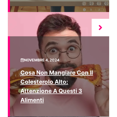
NOVEMBRE 4, 2024
Cosa Non Mangiare Con Il
Colesterolo Alto:
Attenzione A Questi 3
Alimenti