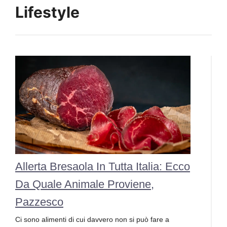
Lifestyle
Allerta Bresaola In Tutta Italia: Ecco
Da Quale Animale Proviene,
Pazzesco
Ci sono alimenti di cui davvero non si può fare a