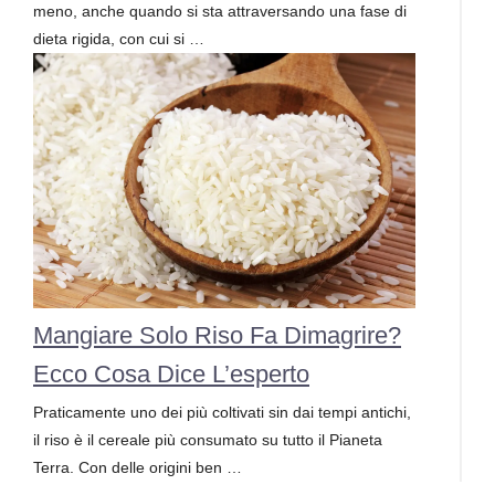
meno, anche quando si sta attraversando una fase di
dieta rigida, con cui si …
Mangiare Solo Riso Fa Dimagrire?
Ecco Cosa Dice L’esperto
Praticamente uno dei più coltivati sin dai tempi antichi,
il riso è il cereale più consumato su tutto il Pianeta
Terra. Con delle origini ben …