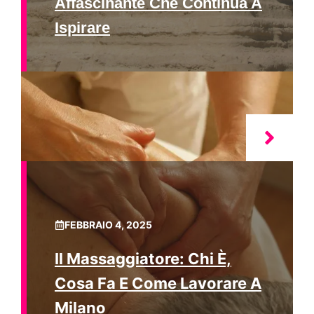
Affascinante Che Continua A
Ispirare
FEBBRAIO 4, 2025
Il Massaggiatore: Chi È,
Cosa Fa E Come Lavorare A
Milano