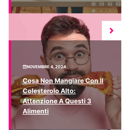
NOVEMBRE 4, 2024
Cosa Non Mangiare Con Il
Colesterolo Alto:
Attenzione A Questi 3
Alimenti