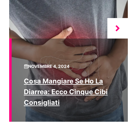
NOVEMBRE 4, 2024
Cosa Mangiare Se Ho La
Diarrea: Ecco Cinque Cibi
Consigliati