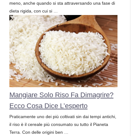
meno, anche quando si sta attraversando una fase di
dieta rigida, con cui si …
Mangiare Solo Riso Fa Dimagrire?
Ecco Cosa Dice L’esperto
Praticamente uno dei più coltivati sin dai tempi antichi,
il riso è il cereale più consumato su tutto il Pianeta
Terra. Con delle origini ben …