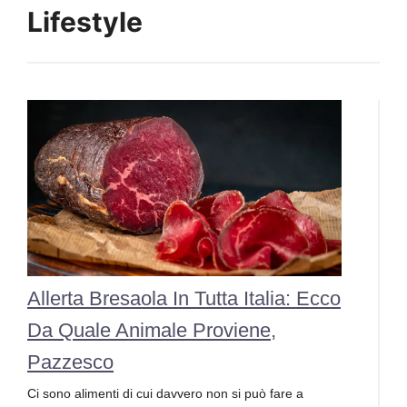
Lifestyle
Allerta Bresaola In Tutta Italia: Ecco
Da Quale Animale Proviene,
Pazzesco
Ci sono alimenti di cui davvero non si può fare a