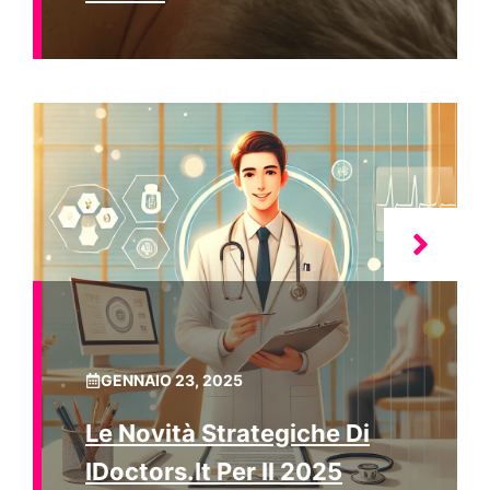
GENNAIO 23, 2025
Le Novità Strategiche Di
IDoctors.it Per Il 2025