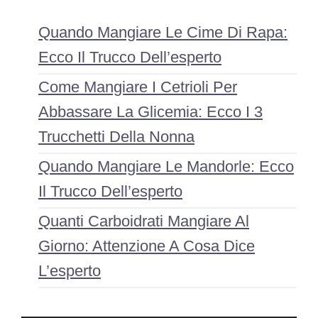
Quando Mangiare Le Cime Di Rapa:
Ecco Il Trucco Dell’esperto
Come Mangiare I Cetrioli Per
Abbassare La Glicemia: Ecco I 3
Trucchetti Della Nonna
Quando Mangiare Le Mandorle: Ecco
Il Trucco Dell’esperto
Quanti Carboidrati Mangiare Al
Giorno: Attenzione A Cosa Dice
L’esperto