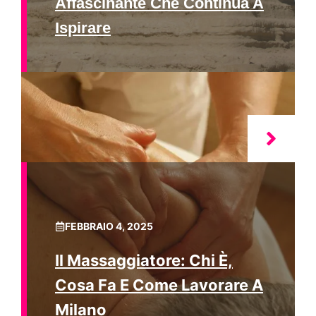
Affascinante Che Continua A
Ispirare
FEBBRAIO 4, 2025
Il Massaggiatore: Chi È,
Cosa Fa E Come Lavorare A
Milano