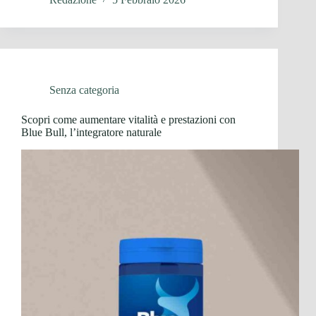
Senza categoria
Scopri come aumentare vitalità e prestazioni con
Blue Bull, l’integratore naturale