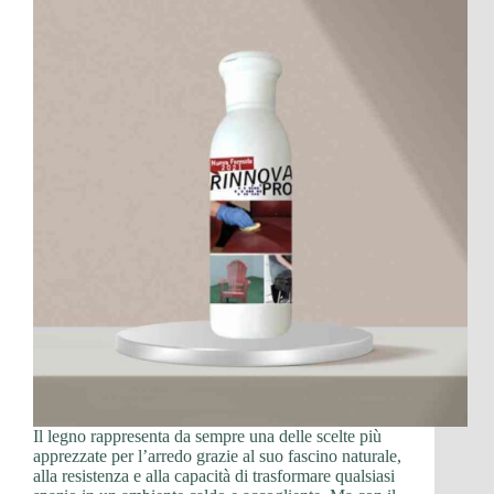
Il legno rappresenta da sempre una delle scelte più
apprezzate per l’arredo grazie al suo fascino naturale,
alla resistenza e alla capacità di trasformare qualsiasi