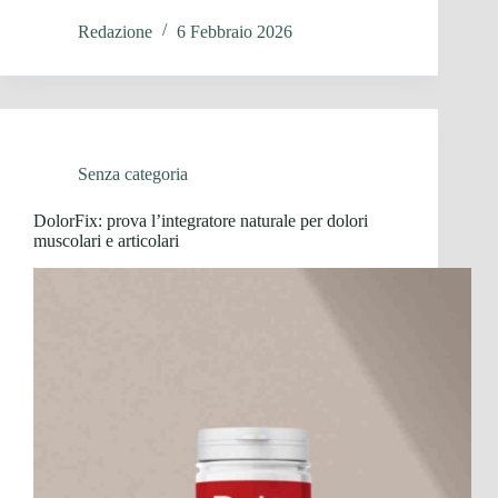
Redazione
6 Febbraio 2026
Senza categoria
DolorFix: prova l’integratore naturale per dolori
muscolari e articolari