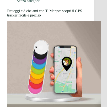
Senza categoria
Proteggi ciò che ami con Ti Mappo: scopri il GPS
tracker facile e preciso