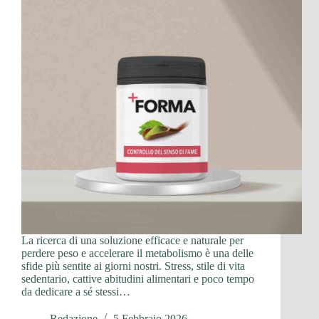
La ricerca di una soluzione efficace e naturale per
perdere peso e accelerare il metabolismo è una delle
sfide più sentite ai giorni nostri. Stress, stile di vita
sedentario, cattive abitudini alimentari e poco tempo
da dedicare a sé stessi…
Redazione
5 Febbraio 2026