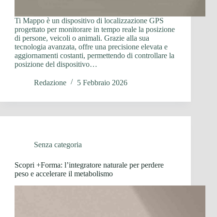
Ti Mappo è un dispositivo di localizzazione GPS
progettato per monitorare in tempo reale la posizione
di persone, veicoli o animali. Grazie alla sua
tecnologia avanzata, offre una precisione elevata e
aggiornamenti costanti, permettendo di controllare la
posizione del dispositivo…
Redazione
5 Febbraio 2026
Senza categoria
Scopri +Forma: l’integratore naturale per perdere
peso e accelerare il metabolismo