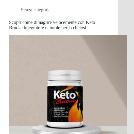
Senza categoria
Scopri come dimagrire velocemente con Keto
Brucia: integratore naturale per la chetosi