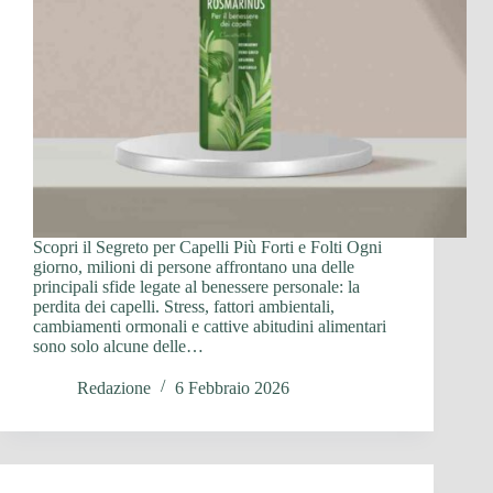
Scopri il Segreto per Capelli Più Forti e Folti Ogni
giorno, milioni di persone affrontano una delle
principali sfide legate al benessere personale: la
perdita dei capelli. Stress, fattori ambientali,
cambiamenti ormonali e cattive abitudini alimentari
sono solo alcune delle…
Redazione
6 Febbraio 2026