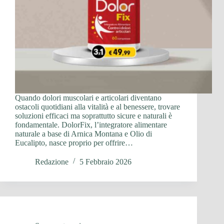
Quando dolori muscolari e articolari diventano
ostacoli quotidiani alla vitalità e al benessere, trovare
soluzioni efficaci ma soprattutto sicure e naturali è
fondamentale. DolorFix, l’integratore alimentare
naturale a base di Arnica Montana e Olio di
Eucalipto, nasce proprio per offrire…
Redazione
5 Febbraio 2026