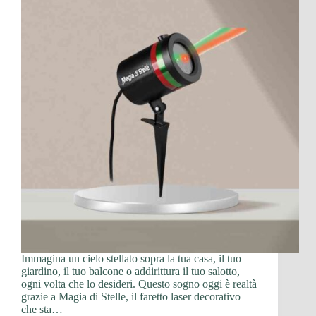
Immagina un cielo stellato sopra la tua casa, il tuo
giardino, il tuo balcone o addirittura il tuo salotto,
ogni volta che lo desideri. Questo sogno oggi è realtà
grazie a Magia di Stelle, il faretto laser decorativo
che sta…