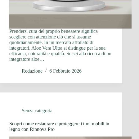
Prendersi cura del proprio benessere significa
scegliere con attenzione ciò che si assume
quotidianamente. In un mercato affollato di
integratori, Aloe Vera Ultra si distingue per la sua
efficacia, naturalità e qualità. Se sei alla ricerca di un
integratore aloe…
Redazione
6 Febbraio 2026
Senza categoria
Scopri come restaurare e proteggere i tuoi mobili in
legno con Rinnova Pro