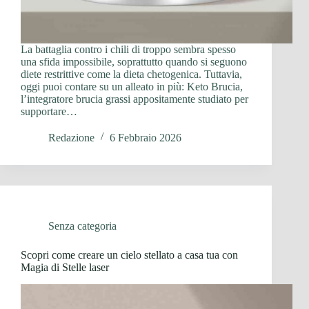
La battaglia contro i chili di troppo sembra spesso
una sfida impossibile, soprattutto quando si seguono
diete restrittive come la dieta chetogenica. Tuttavia,
oggi puoi contare su un alleato in più: Keto Brucia,
l’integratore brucia grassi appositamente studiato per
supportare…
Redazione
6 Febbraio 2026
Senza categoria
Scopri come creare un cielo stellato a casa tua con
Magia di Stelle laser