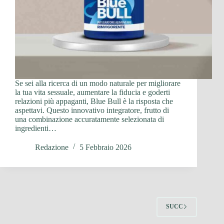
Se sei alla ricerca di un modo naturale per migliorare
la tua vita sessuale, aumentare la fiducia e goderti
relazioni più appaganti, Blue Bull è la risposta che
aspettavi. Questo innovativo integratore, frutto di
una combinazione accuratamente selezionata di
ingredienti…
Redazione
5 Febbraio 2026
SUCC