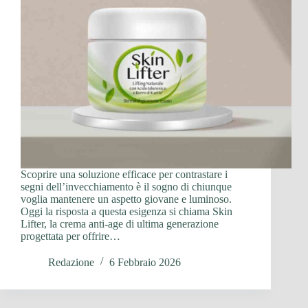
Scoprire una soluzione efficace per contrastare i
segni dell’invecchiamento è il sogno di chiunque
voglia mantenere un aspetto giovane e luminoso.
Oggi la risposta a questa esigenza si chiama Skin
Lifter, la crema anti-age di ultima generazione
progettata per offrire…
Redazione
6 Febbraio 2026