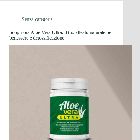
Senza categoria
Scopri ora Aloe Vera Ultra: il tuo alleato naturale per
benessere e detossificazione