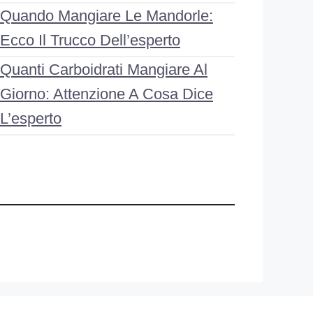
Quando Mangiare Le Mandorle:
Ecco Il Trucco Dell’esperto
Quanti Carboidrati Mangiare Al
Giorno: Attenzione A Cosa Dice
L’esperto