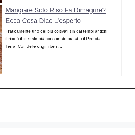
Mangiare Solo Riso Fa Dimagrire?
Ecco Cosa Dice L’esperto
Praticamente uno dei più coltivati sin dai tempi antichi,
il riso è il cereale più consumato su tutto il Pianeta
Terra. Con delle origini ben …