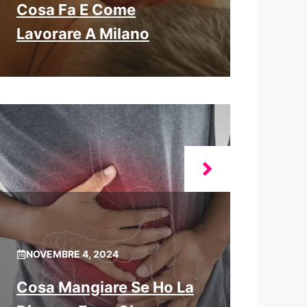
Cosa Fa E Come
Lavorare A Milano
NOVEMBRE 4, 2024
Cosa Mangiare Se Ho La