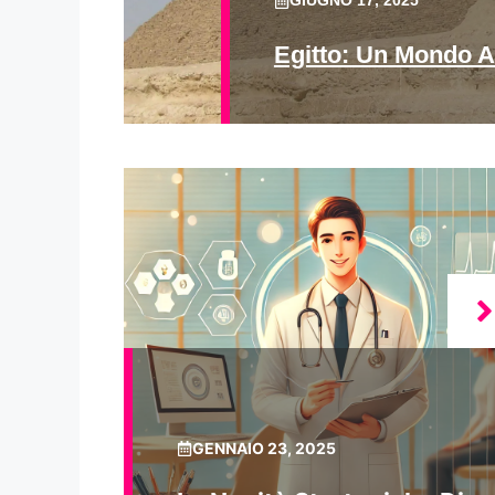
GIUGNO 17, 2025
Egitto: Un Mondo A
GENNAIO 23, 2025