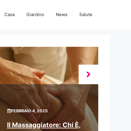
Casa
Giardino
News
Salute
FEBBRAIO 4, 2025
Il Massaggiatore: Chi È,