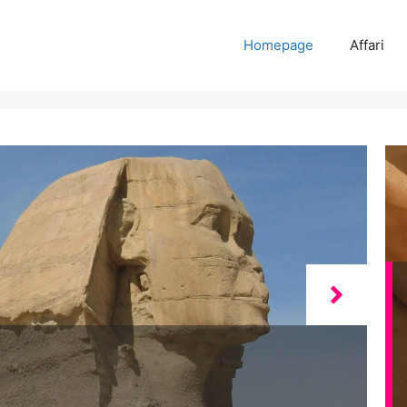
Homepage
Affari