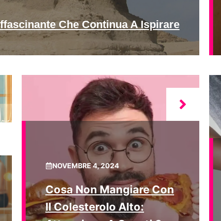
ffascinante Che Continua A Ispirare
NOVEMBRE 4, 2024
Cosa Non Mangiare Con
Il Colesterolo Alto: